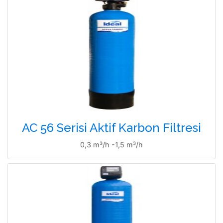
AC 56 Serisi Aktif Karbon Filtresi
0,3 m³/h -1,5 m³/h