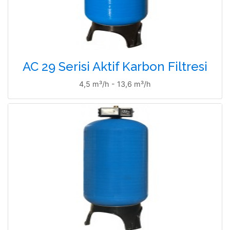
AC 29 Serisi Aktif Karbon Filtresi
4,5 m³/h - 13,6 m³/h