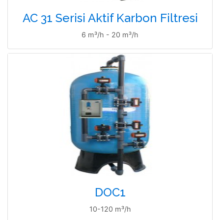
AC 31 Serisi Aktif Karbon Filtresi
6 m³/h - 20 m³/h
DOC1
10-120 m³/h