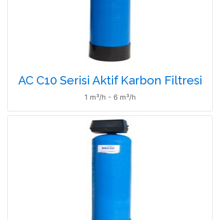
AC C10 Serisi Aktif Karbon Filtresi
1 m³/h - 6 m³/h