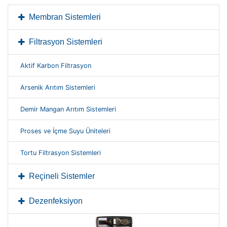
Membran Sistemleri
Filtrasyon Sistemleri
Aktif Karbon Filtrasyon
Arsenik Arıtım Sistemleri
Demir Mangan Arıtım Sistemleri
Proses ve İçme Suyu Üniteleri
Tortu Filtrasyon Sistemleri
Reçineli Sistemler
Dezenfeksiyon