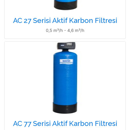
AC 27 Serisi Aktif Karbon Filtresi
0,5 m³/h - 4,6 m³/h
AC 77 Serisi Aktif Karbon Filtresi