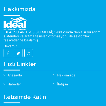
Hakkımızda
İDEAL SU ARITIM SİSTEMLERİ; 1989 yılında deniz suyu arıtım
sistemleri ve arıtma tesisleri otomasyonu ile sektördeki
faaliyetlerine başlamış..
Devamı
Hızlı Linkler
Anasayfa
Hakkımızda
Haberler
İletişim
İletişimde Kalın