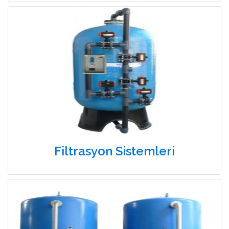
Filtrasyon Sistemleri