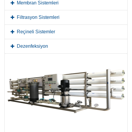
Membran Sistemleri
Filtrasyon Sistemleri
Reçineli Sistemler
Dezenfeksiyon