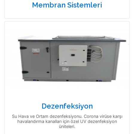
Membran Sistemleri
Dezenfeksiyon
Su Hava ve Ortam dezenfeksiyonu. Corona virüse karşı
havalandırma kanalları için özel UV dezenfeksiyon
üniteleri.