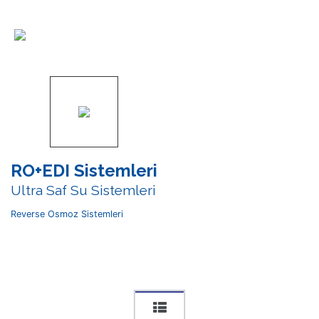
RO+EDI Sistemleri
Ultra Saf Su Sistemleri
Reverse Osmoz Sistemleri