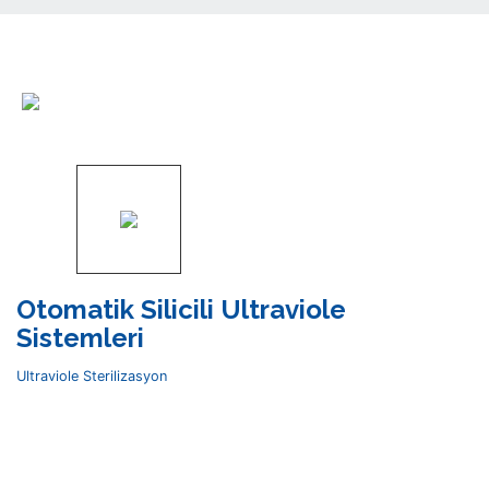
Otomatik Silicili Ultraviole
Sistemleri
Ultraviole Sterilizasyon