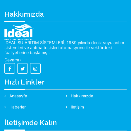
Hakkımızda
İDEAL SU ARITIM SİSTEMLERİ; 1989 yılında deniz suyu arıtım
sistemleri ve arıtma tesisleri otomasyonu ile sektördeki
faaliyetlerine başlamış..
Devamı
Hızlı Linkler
Anasayfa
Hakkımızda
Haberler
İletişim
İletişimde Kalın