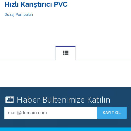
Hızlı Karıştırıcı PVC
Dozaj Pompaları
Haber Bültenimize Katılın
KAYIT OL